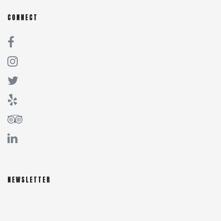
CONNECT
NEWSLETTER