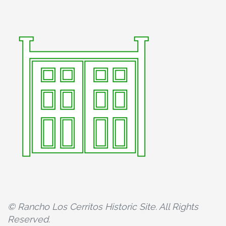
© Rancho Los Cerritos Historic Site. All Rights
Reserved.