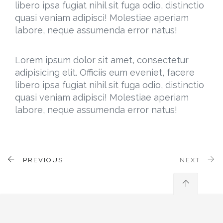
libero ipsa fugiat nihil sit fuga odio, distinctio
quasi veniam adipisci! Molestiae aperiam
labore, neque assumenda error natus!
Lorem ipsum dolor sit amet, consectetur
adipisicing elit. Officiis eum eveniet, facere
libero ipsa fugiat nihil sit fuga odio, distinctio
quasi veniam adipisci! Molestiae aperiam
labore, neque assumenda error natus!
PREVIOUS
NEXT