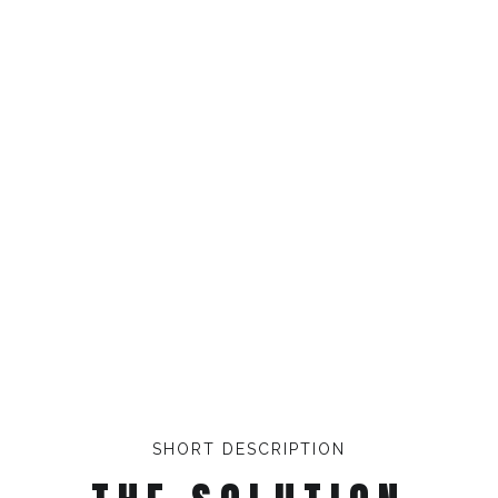
SHORT DESCRIPTION