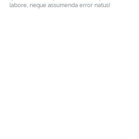
labore, neque assumenda error natus!