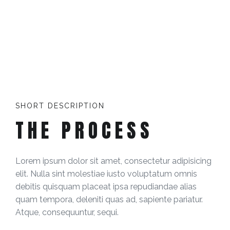
SHORT DESCRIPTION
THE PROCESS
Lorem ipsum dolor sit amet, consectetur adipisicing
elit. Nulla sint molestiae iusto voluptatum omnis
debitis quisquam placeat ipsa repudiandae alias
quam tempora, deleniti quas ad, sapiente pariatur.
Atque, consequuntur, sequi.