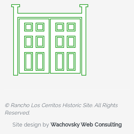
© Rancho Los Cerritos Historic Site. All Rights
Reserved.
Site design by
Wachovsky Web Consulting