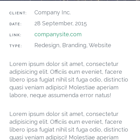
Company Inc.
CLIENT:
28 September, 2015
DATE:
companysite.com
LINK:
Redesign, Branding, Website
TYPE:
Lorem ipsum dolor sit amet, consectetur
adipisicing elit. Officiis eum eveniet, facere
libero ipsa fugiat nihil sit fuga odio, distinctio
quasi veniam adipisci! Molestiae aperiam
labore, neque assumenda error natus!
Lorem ipsum dolor sit amet, consectetur
adipisicing elit. Officiis eum eveniet, facere
libero ipsa fugiat nihil sit fuga odio, distinctio
quasi veniam adipisci! Molestiae aperiam