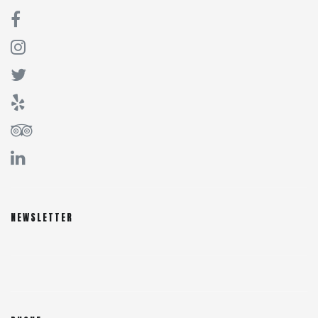
NEWSLETTER