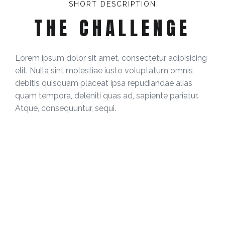
SHORT DESCRIPTION
THE CHALLENGE
Lorem ipsum dolor sit amet, consectetur adipisicing
elit. Nulla sint molestiae iusto voluptatum omnis
debitis quisquam placeat ipsa repudiandae alias
quam tempora, deleniti quas ad, sapiente pariatur.
Atque, consequuntur, sequi.