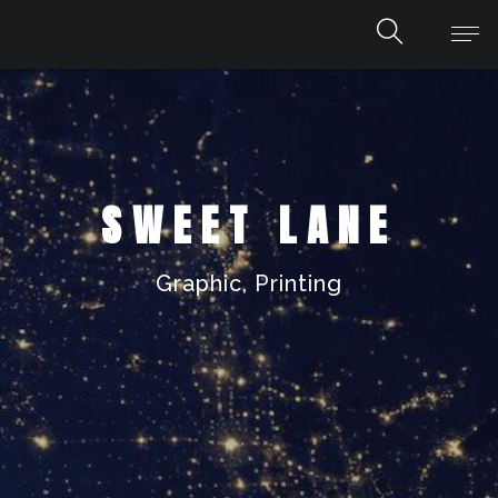
SWEET LANE
Graphic, Printing